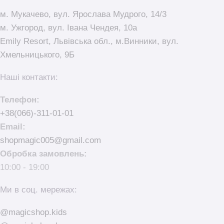
м. Мукачево, вул. Ярослава Мудрого, 14/3
м. Ужгород, вул. Івана Чендея, 10а
Emily Resort, Львівська обл., м.Винники, вул.
Хмельницького, 9Б
Наші контакти:
Телефон:
+38(066)-311-01-01
Email:
shopmagic005@gmail.com
Обробка замовлень:
10:00 - 19:00
Ми в соц. мережах:
@magicshop.kids