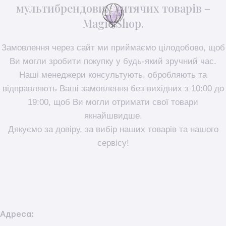
мультибрендових дитячих товарів –
Magic Shop.
Замовлення через сайт ми приймаємо цілодобово, щоб
Ви могли зробити покупку у будь-який зручний час.
Наші менеджери консультують, обробляють та
відправляють Ваші замовлення без вихідних з 10:00 до
19:00, щоб Ви могли отримати свої товари
якнайшвидше.
Дякуємо за довіру, за вибір наших товарів та нашого
сервісу!
Адреса: