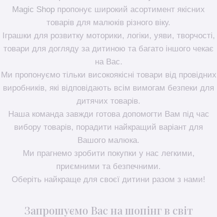
Magic Shop
пропонує широкий асортимент якісних
товарів для малюків різного віку.
Іграшки для розвитку моторики, логіки, уяви, творчості,
товари для догляду за дитиною та багато іншого чекає
на Вас.
Ми пропонуємо тільки високоякісні товари від провідних
виробників, які відповідають всім вимогам безпеки для
дитячих товарів.
Наша команда завжди готова допомогти Вам під час
вибору товарів, порадити найкращий варіант для
Вашого малюка.
Ми прагнемо зробити покупки у нас легкими,
приємними та безпечними.
Оберіть найкраще для своєї дитини разом з нами!
Запрошуємо Вас на шопінг в світ