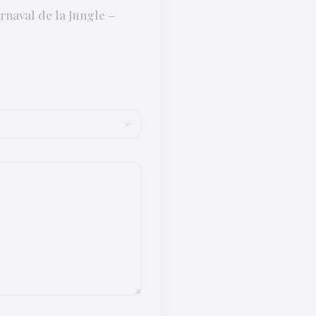
aval de la Jungle –