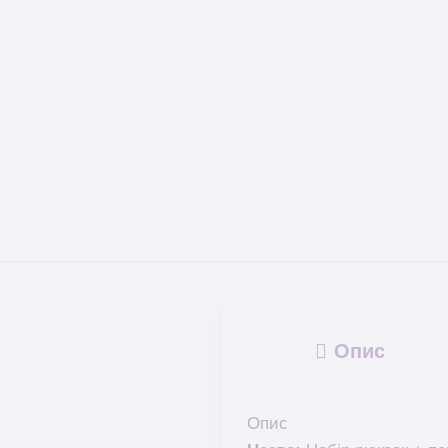
Опис
Опис