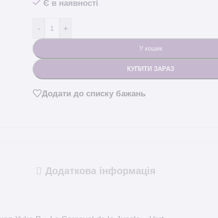
Є в наявності
-
+
У кошик
КУПИТИ ЗАРАЗ
Додати до списку бажань
Додаткова інформація