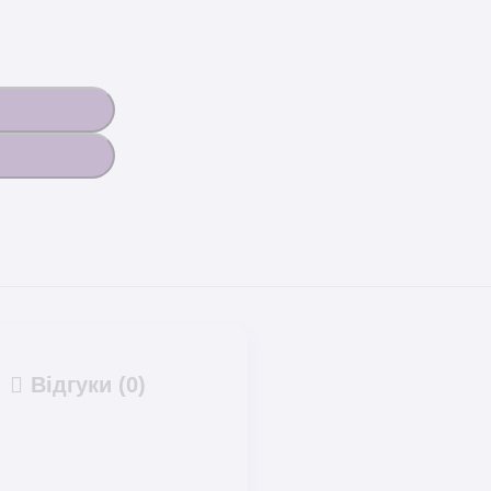
Відгуки (0)