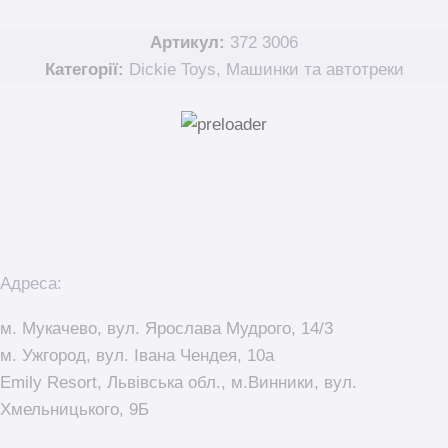
Артикул:
372 3006
Категорії:
Dickie Toys
,
Машинки та автотреки
Адреса:
м. Мукачево, вул. Ярослава Мудрого, 14/3
м. Ужгород, вул. Івана Чендея, 10а
Emily Resort, Львівська обл., м.Винники, вул.
Хмельницького, 9Б