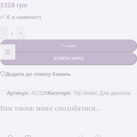
1319
грн
Є в наявності
-
+
У кошик
КУПИТИ ЗАРАЗ
Додати до списку бажань
Артикул:
412126
Категорії:
Top Model
,
Для дівчаток
Вам також може сподобатися…