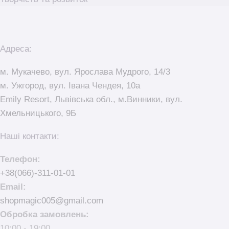
Адреса:
м. Мукачево, вул. Ярослава Мудрого, 14/3
м. Ужгород, вул. Івана Чендея, 10а
Emily Resort, Львівська обл., м.Винники, вул.
Хмельницького, 9Б
Наші контакти:
Телефон:
+38(066)-311-01-01
Email:
shopmagic005@gmail.com
Обробка замовлень:
10:00 - 19:00