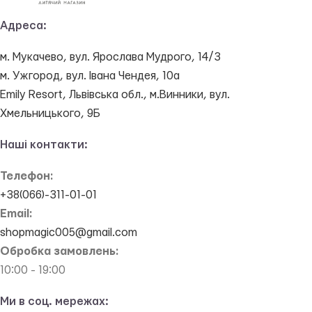
Адреса:
м. Мукачево, вул. Ярослава Мудрого, 14/3
м. Ужгород, вул. Івана Чендея, 10а
Emily Resort, Львівська обл., м.Винники, вул.
Хмельницького, 9Б
Наші контакти:
Телефон:
+38(066)-311-01-01
Email:
shopmagic005@gmail.com
Обробка замовлень:
10:00 - 19:00
Ми в соц. мережах: