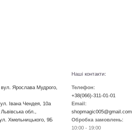
Наші контакти:
 вул. Ярослава Мудрого,
Телефон:
+38(066)-311-01-01
вул. Івана Чендея, 10а
Email:
 Львівська обл.,
shopmagic005@gmail.com
ул. Хмельницького, 9Б
Обробка замовлень:
10:00 - 19:00