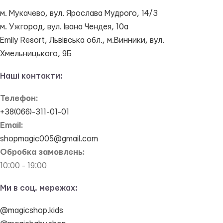
м. Мукачево, вул. Ярослава Мудрого, 14/3
м. Ужгород, вул. Івана Чендея, 10а
Emily Resort, Львівська обл., м.Винники, вул.
Хмельницького, 9Б
Наші контакти:
Телефон:
+38(066)-311-01-01
Email:
shopmagic005@gmail.com
Обробка замовлень:
10:00 - 19:00
Ми в соц. мережах:
@magicshop.kids