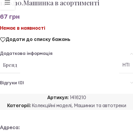
1416210.Машинка в асортименті
67
грн
Немає в наявності
Додати до списку бажань
Додаткова інформація
Бренд
HTI
Відгуки (0)
Артикул:
1416210
Категорії:
Колекційні моделі
,
Машинки та автотреки
Адреса: