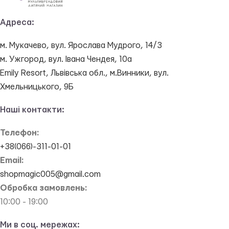
Адреса:
м. Мукачево, вул. Ярослава Мудрого, 14/3
м. Ужгород, вул. Івана Чендея, 10а
Emily Resort, Львівська обл., м.Винники, вул.
Хмельницького, 9Б
Наші контакти:
Телефон:
+38(066)-311-01-01
Email:
shopmagic005@gmail.com
Обробка замовлень:
10:00 - 19:00
Ми в соц. мережах: