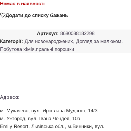
Немає в наявності
Додати до списку бажань
Артикул:
8680088182298
Категорії:
Для новонароджених
,
Догляд за малюком
,
Побутова хімія,пральні порошки
Адреса:
м. Мукачево, вул. Ярослава Мудрого, 14/3
м. Ужгород, вул. Івана Чендея, 10а
Emily Resort, Львівська обл., м.Винники, вул.