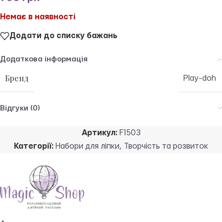
Немає в наявності
Додати до списку бажань
Додаткова інформація
Бренд
Play-doh
Відгуки (0)
Артикул:
F1503
Категорії:
Набори для ліпки
,
Творчість та розвиток