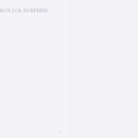
 BOX LOL SURPRISE