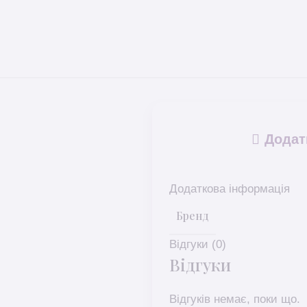
Додат
Додаткова інформація
Бренд
Відгуки (0)
Відгуки
Відгуків немає, поки що.