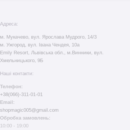
Адреса:
м. Мукачево, вул. Ярослава Мудрого, 14/3
м. Ужгород, вул. Івана Чендея, 10а
Emily Resort, Львівська обл., м.Винники, вул.
Хмельницького, 9Б
Наші контакти:
Телефон:
+38(066)-311-01-01
Email:
shopmagic005@gmail.com
Обробка замовлень:
10:00 - 19:00