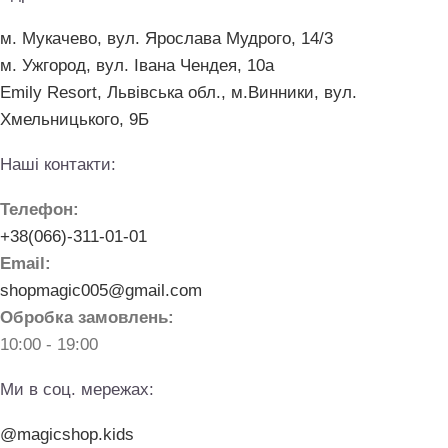
м. Мукачево, вул. Ярослава Мудрого, 14/3
м. Ужгород, вул. Івана Чендея, 10а
Emily Resort, Львівська обл., м.Винники, вул.
Хмельницького, 9Б
Наші контакти:
Телефон:
+38(066)-311-01-01
Email:
shopmagic005@gmail.com
Обробка замовлень:
10:00 - 19:00
Ми в соц. мережах:
@magicshop.kids