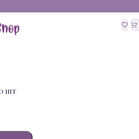
10 шт