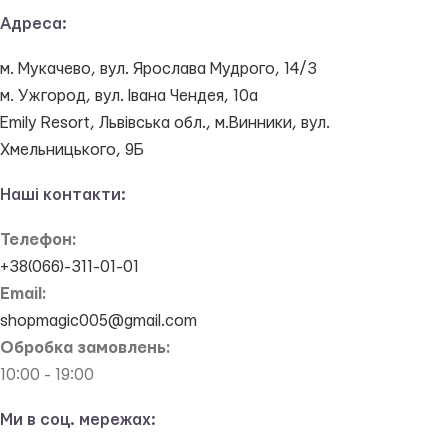
Адреса:
м. Мукачево, вул. Ярослава Мудрого, 14/3
м. Ужгород, вул. Івана Чендея, 10а
Emily Resort, Львівська обл., м.Винники, вул.
Хмельницького, 9Б
Наші контакти:
Телефон:
+38(066)-311-01-01
Email:
shopmagic005@gmail.com
Обробка замовлень:
10:00 - 19:00
Ми в соц. мережах: