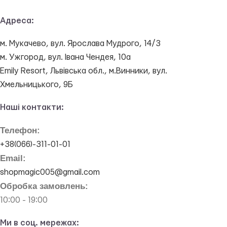
Адреса:
м. Мукачево, вул. Ярослава Мудрого, 14/3
м. Ужгород, вул. Івана Чендея, 10а
Emily Resort, Львівська обл., м.Винники, вул.
Хмельницького, 9Б
Наші контакти:
Телефон:
+38(066)-311-01-01
Email:
shopmagic005@gmail.com
Обробка замовлень:
10:00 - 19:00
Ми в соц. мережах: