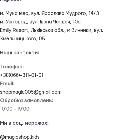
м. Мукачево, вул. Ярослава Мудрого, 14/3
м. Ужгород, вул. Івана Чендея, 10а
Emily Resort, Львівська обл., м.Винники, вул.
Хмельницького, 9Б
Наші контакти:
Телефон:
+38(066)-311-01-01
Email:
shopmagic005@gmail.com
Обробка замовлень:
10:00 - 19:00
Ми в соц. мережах:
@magicshop.kids