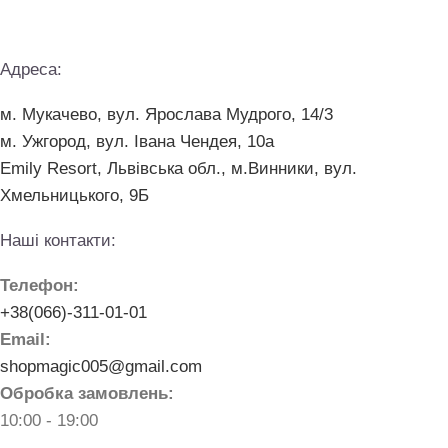
Адреса:
м. Мукачево, вул. Ярослава Мудрого, 14/3
м. Ужгород, вул. Івана Чендея, 10а
Emily Resort, Львівська обл., м.Винники, вул.
Хмельницького, 9Б
Наші контакти:
Телефон:
+38(066)-311-01-01
Email:
shopmagic005@gmail.com
Обробка замовлень:
10:00 - 19:00