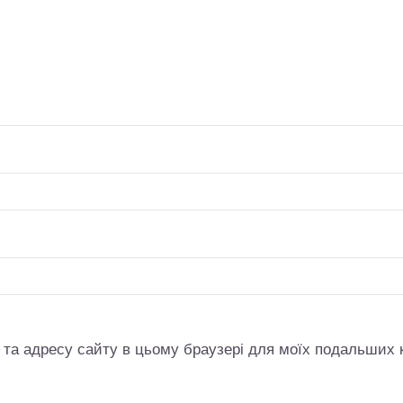
l, та адресу сайту в цьому браузері для моїх подальших 