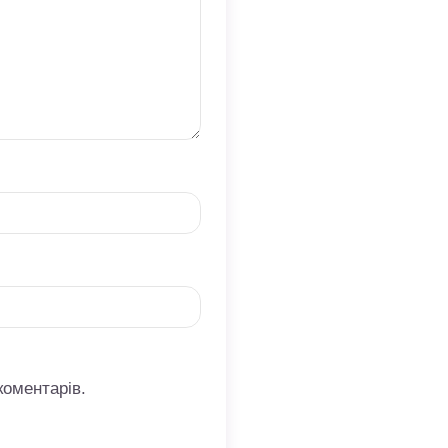
коментарів.