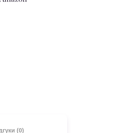
дгуки (0)