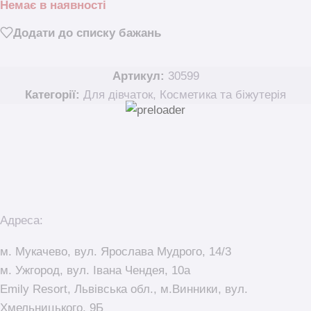
Немає в наявності
Додати до списку бажань
Артикул:
30599
Категорії:
Для дівчаток
,
Косметика та біжутерія
Адреса:
м. Мукачево, вул. Ярослава Мудрого, 14/3
м. Ужгород, вул. Івана Чендея, 10а
Emily Resort, Львівська обл., м.Винники, вул.
Хмельницького, 9Б