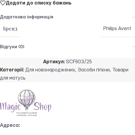
Додати до списку бажань
Додаткова інформація
Бренд
Philips Avent
Відгуки (0)
Артикул:
SCF603/25
Категорії:
Для новонароджених
,
Засоби гігієни
,
Товари
для матусь
Адреса: