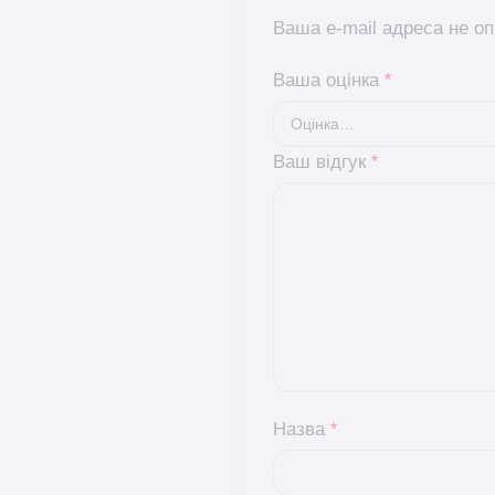
Ваша e-mail адреса не 
Ваша оцінка
*
Ваш відгук
*
Назва
*