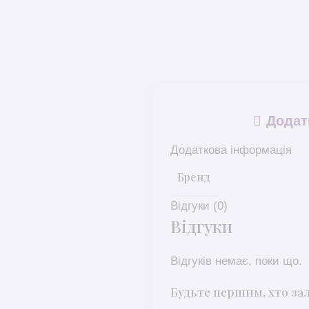
Додат
Додаткова інформація
Бренд
Відгуки (0)
Відгуки
Відгуків немає, поки що.
Будьте першим, хто за