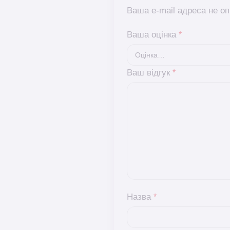
Ваша e-mail адреса не 
Ваша оцінка
*
Ваш відгук
*
Назва
*