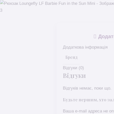
Додат
Додаткова інформація
Бренд
Відгуки (0)
Відгуки
Відгуків немає, поки що.
Будьте першим, хто зали
Ваша e-mail адреса не 