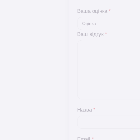
Ваша оцінка
*
Ваш відгук
*
Назва
*
Email
*