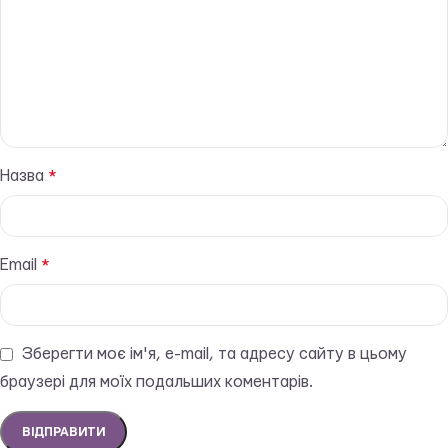
Назва
*
Email
*
Зберегти моє ім'я, e-mail, та адресу сайту в цьому
браузері для моїх подальших коментарів.