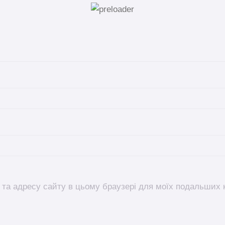
l, та адресу сайту в цьому браузері для моїх подальших 