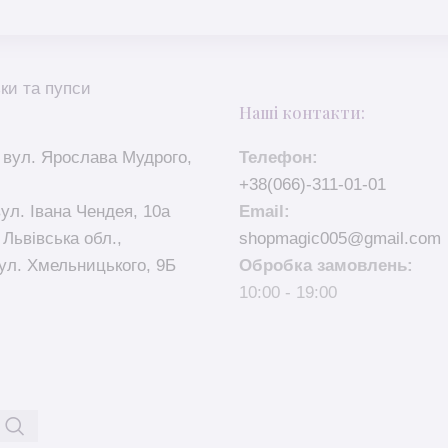
ки та пупси
Наші контакти:
 вул. Ярослава Мудрого,
Телефон:
+38(066)-311-01-01
вул. Івана Чендея, 10а
Email:
 Львівська обл.,
shopmagic005@gmail.com
ул. Хмельницького, 9Б
Обробка замовлень:
10:00 - 19:00