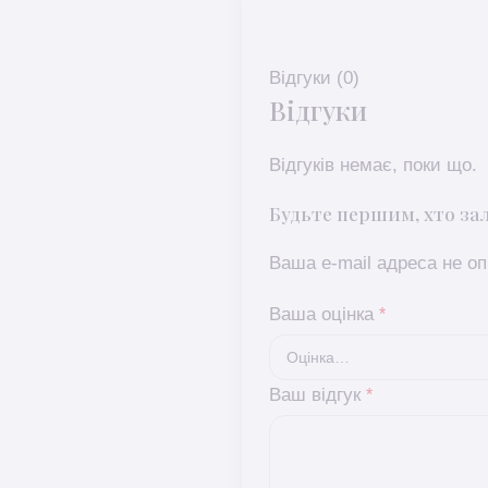
Відгуки (0)
Відгуки
Відгуків немає, поки що.
Будьте першим, хто зали
Ваша e-mail адреса не 
Ваша оцінка
*
Ваш відгук
*