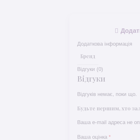
Додат
Додаткова інформація
Бренд
Відгуки (0)
Відгуки
Відгуків немає, поки що.
Будьте першим, хто зали
Ваша e-mail адреса не 
Ваша оцінка
*