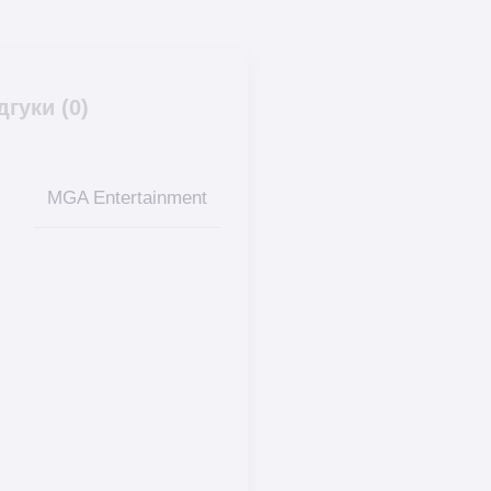
дгуки (0)
MGA Entertainment