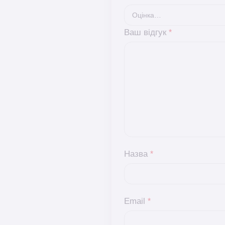
Ваш відгук
*
Назва
*
Email
*