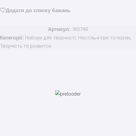
Додати до списку бажань
Артикул:
160748
Категорії:
Набори для творчості
,
Настільні ігри та пазли
,
Творчість та розвиток