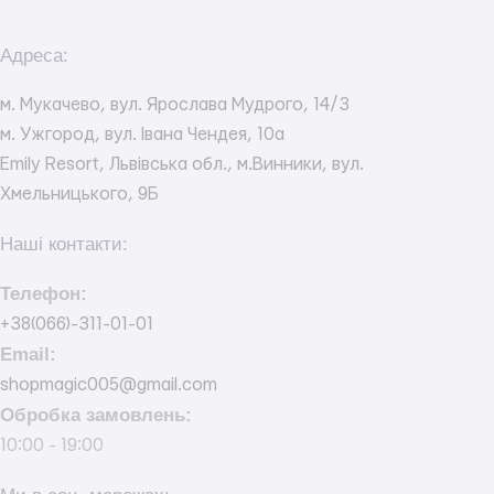
Адреса:
м. Мукачево, вул. Ярослава Мудрого, 14/3
м. Ужгород, вул. Івана Чендея, 10а
Emily Resort, Львівська обл., м.Винники, вул.
Хмельницького, 9Б
Наші контакти:
Телефон:
+38(066)-311-01-01
Email:
shopmagic005@gmail.com
Обробка замовлень:
10:00 - 19:00