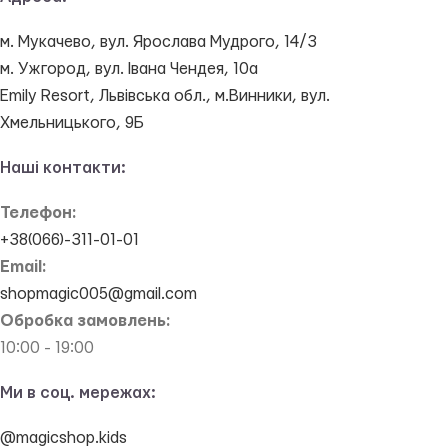
м. Мукачево, вул. Ярослава Мудрого, 14/3
м. Ужгород, вул. Івана Чендея, 10а
Emily Resort, Львівська обл., м.Винники, вул.
Хмельницького, 9Б
Наші контакти:
Телефон:
+38(066)-311-01-01
Email:
shopmagic005@gmail.com
Обробка замовлень:
10:00 - 19:00
Ми в соц. мережах:
@magicshop.kids