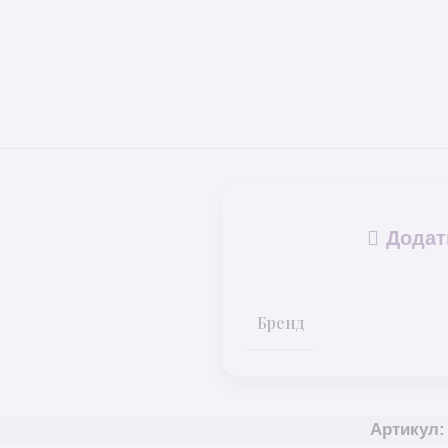
Додат
Бренд
Артикул