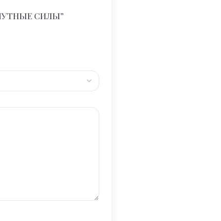
ХОПУТНЫЕ СИЛЫ”