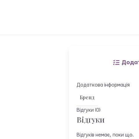
Додат
Додаткова інформація
Бренд
Відгуки (0)
Відгуки
Відгуків немає, поки що.