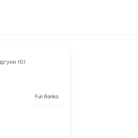
дгуки (0)
Fun Banka