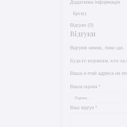
Додаткова інформація
Бренд
Відгуки (0)
Відгуки
Відгуків немає, поки що.
Будьте першим, хто зал
Ваша e-mail адреса не 
Ваша оцінка
*
Ваш відгук
*