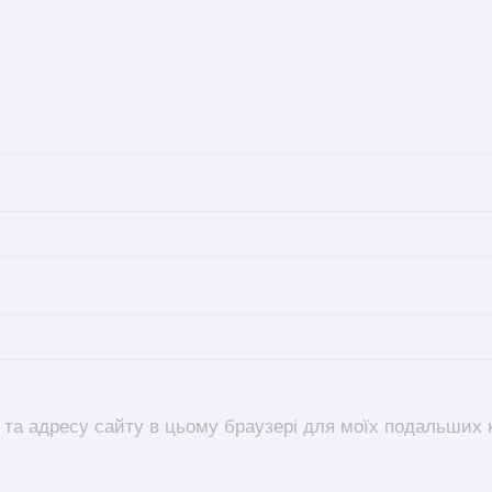
l, та адресу сайту в цьому браузері для моїх подальших 