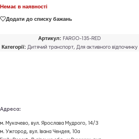
Немає в наявності
Додати до списку бажань
Артикул:
FARGO-135-RED
Категорії:
Дитячий транспорт
,
Для активного відпочинку
Адреса:
м. Мукачево, вул. Ярослава Мудрого, 14/3
м. Ужгород, вул. Івана Чендея, 10а