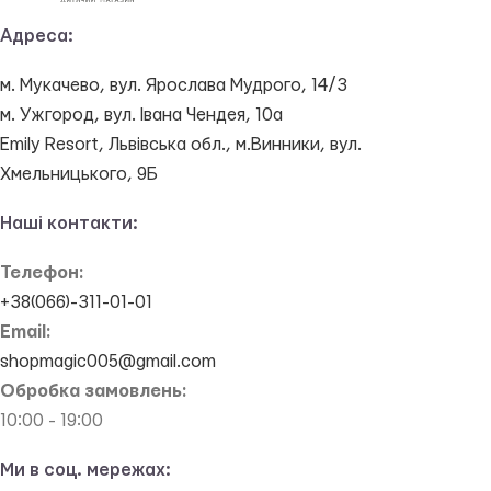
Адреса:
м. Мукачево, вул. Ярослава Мудрого, 14/3
м. Ужгород, вул. Івана Чендея, 10а
Emily Resort, Львівська обл., м.Винники, вул.
Хмельницького, 9Б
Наші контакти:
Телефон:
+38(066)-311-01-01
Email:
shopmagic005@gmail.com
Обробка замовлень:
10:00 - 19:00
Ми в соц. мережах: