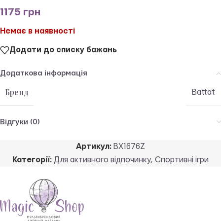
1175
грн
Немає в наявності
Додати до списку бажань
Додаткова інформація
Бренд
Battat
Відгуки (0)
Артикул:
BX1676Z
Категорії:
Для активного відпочинку
,
Спортивні ігри