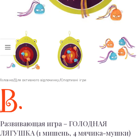
Головна
/
Для активного відпочинку
/
Спортивні ігри
Развивающая игра – ГОЛОДНАЯ
ЛЯГУШКА (1 мишень, 4 мячика-мушки)