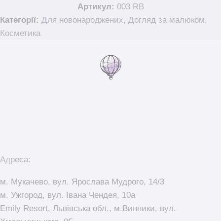
Артикул:
003 RB
Категорії:
Для новонароджених
,
Догляд за малюком
,
Косметика
Адреса:
м. Мукачево, вул. Ярослава Мудрого, 14/3
м. Ужгород, вул. Івана Чендея, 10а
Emily Resort, Львівська обл., м.Винники, вул.