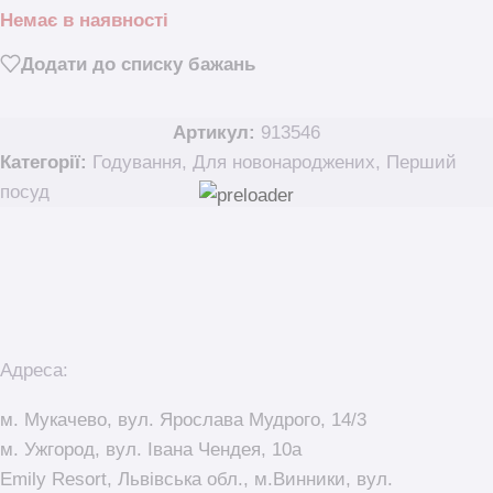
Немає в наявності
Додати до списку бажань
Артикул:
913546
Категорії:
Годування
,
Для новонароджених
,
Перший
посуд
Адреса:
м. Мукачево, вул. Ярослава Мудрого, 14/3
м. Ужгород, вул. Івана Чендея, 10а
Emily Resort, Львівська обл., м.Винники, вул.