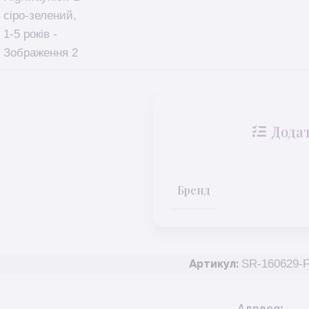
Додат
Бренд
SR-160629-
Артикул: