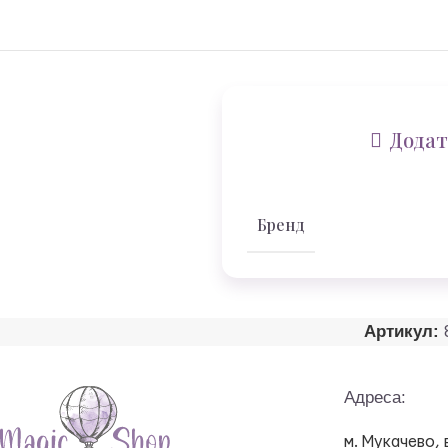
Додат
Бренд
Артикул:
Адреса:
м. Мукачево, 