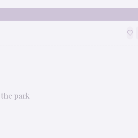
the park