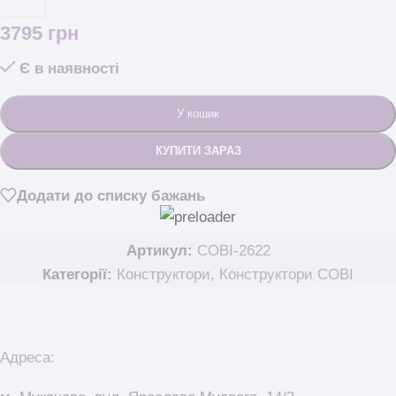
3795
грн
Є в наявності
У кошик
КУПИТИ ЗАРАЗ
Додати до списку бажань
Артикул:
COBI-2622
Категорії:
Конструктори
,
Конструктори COBI
Адреса: