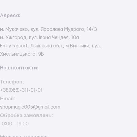
Адреса:
м. Мукачево, вул. Ярослава Мудрого, 14/3
м. Ужгород, вул. Івана Чендея, 10а
Emily Resort, Львівська обл., м.Винники, вул.
Хмельницького, 9Б
Наші контакти:
Телефон:
+38(066)-311-01-01
Email:
shopmagic005@gmail.com
Обробка замовлень:
10:00 - 19:00