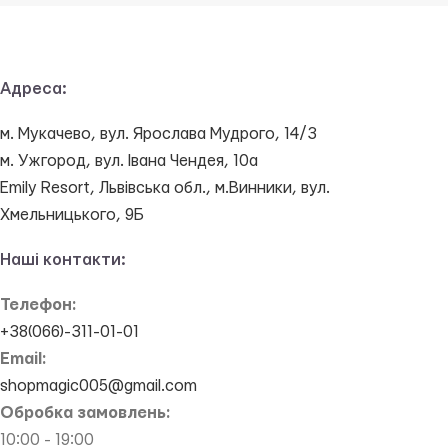
Адреса:
м. Мукачево, вул. Ярослава Мудрого, 14/3
м. Ужгород, вул. Івана Чендея, 10а
Emily Resort, Львівська обл., м.Винники, вул.
Хмельницького, 9Б
Наші контакти:
Телефон:
+38(066)-311-01-01
Email:
shopmagic005@gmail.com
Обробка замовлень:
10:00 - 19:00