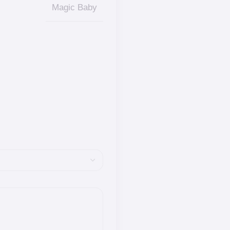
Magic Baby