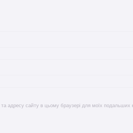
l, та адресу сайту в цьому браузері для моїх подальших 