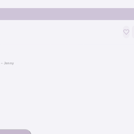
 – Jenny