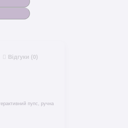
Відгуки (0)
нтерактивний пупс, ручна