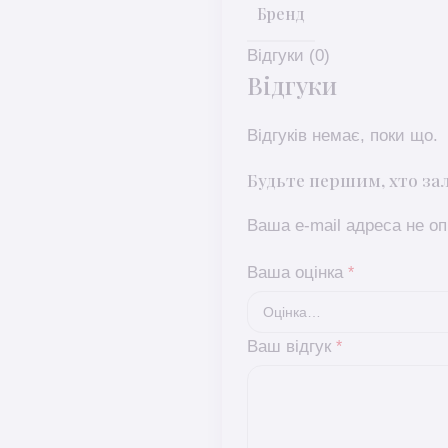
Бренд
Відгуки (0)
Відгуки
Відгуків немає, поки що.
Будьте першим, хто зал
Ваша e-mail адреса не 
Ваша оцінка
*
Ваш відгук
*