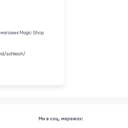
магазині Magic Shop
nd/schleich/
Ми в соц. мережах: