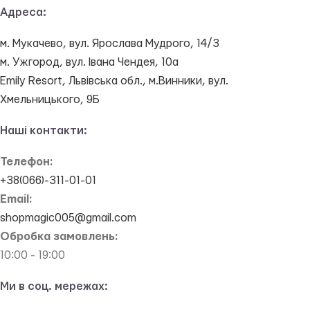
Адреса:
м. Мукачево, вул. Ярослава Мудрого, 14/3
м. Ужгород, вул. Івана Чендея, 10а
Emily Resort, Львівська обл., м.Винники, вул.
Хмельницького, 9Б
Наші контакти:
Телефон:
+38(066)-311-01-01
Email:
shopmagic005@gmail.com
Обробка замовлень:
10:00 - 19:00
Ми в соц. мережах: