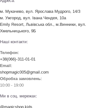
Адреса:
м. Мукачево, вул. Ярослава Мудрого, 14/3
м. Ужгород, вул. Івана Чендея, 10а
Emily Resort, Львівська обл., м.Винники, вул.
Хмельницького, 9Б
Наші контакти:
Телефон:
+38(066)-311-01-01
Email:
shopmagic005@gmail.com
Обробка замовлень:
10:00 - 19:00
Ми в соц. мережах:
@magicshop.kids