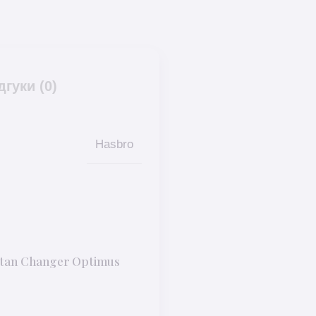
дгуки (0)
Hasbro
tan Changer Optimus