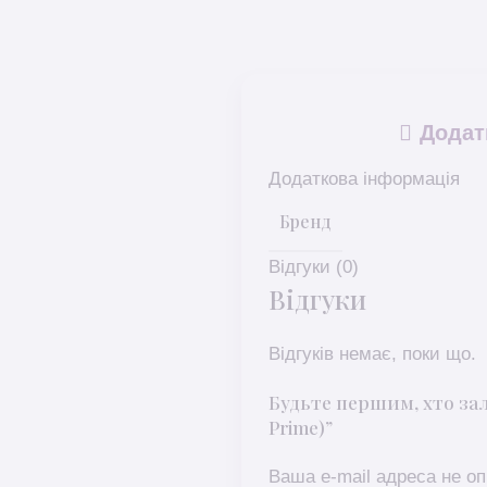
Додат
Додаткова інформація
Бренд
Відгуки (0)
Відгуки
Відгуків немає, поки що.
Будьте першим, хто зал
Prime)”
Ваша e-mail адреса не 