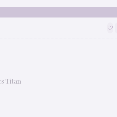
s Titan