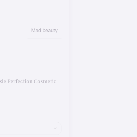
Mad beauty
e Perfection Cosmetic