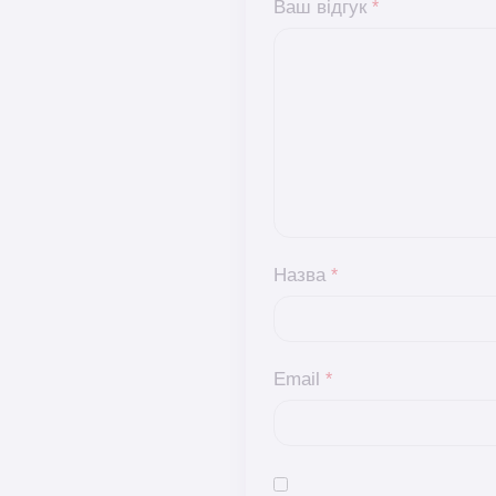
Ваш відгук
*
Назва
*
Email
*