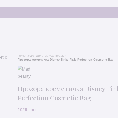
Головна
/
Для дівчаток
/
Mad Beauty
/
Прозора косметичка Disney Tinks Pixie Perfection Cosmetic Bag
Прозора косметичка Disney Tink
Perfection Cosmetic Bag
1029
грн