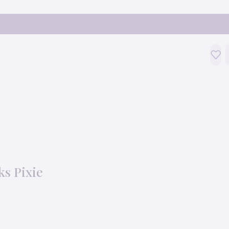
s Pixie